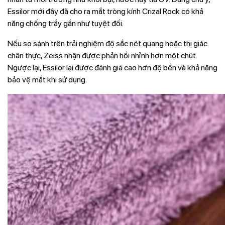
Essilor mới đây đã cho ra mắt tròng kính Crizal Rock có khả
năng chống trầy gần như tuyệt đối.
Nếu so sánh trên trải nghiệm độ sắc nét quang hoặc thị giác
chân thực, Zeiss nhận được phản hồi nhỉnh hơn một chút.
Ngược lại, Essilor lại được đánh giá cao hơn độ bền và khả năng
bảo vệ mắt khi sử dụng.