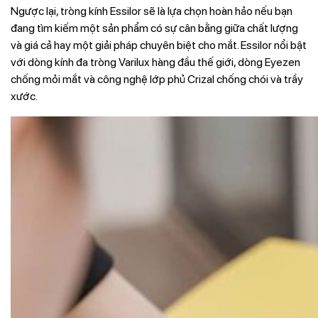
Ngược lại, tròng kính Essilor sẽ là lựa chọn hoàn hảo nếu bạn
đang tìm kiếm một sản phẩm có sự cân bằng giữa chất lượng
và giá cả hay một giải pháp chuyên biệt cho mắt. Essilor nổi bật
với dòng kính đa tròng Varilux hàng đầu thế giới, dòng Eyezen
chống mỏi mắt và công nghệ lớp phủ Crizal chống chói và trầy
xước.