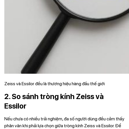
Zeiss và Essilor đều là thương hiệu hàng đầu thế giới
2. So sánh tròng kính Zeiss và
Essilor
Nếu chưa có nhiều trải nghiệm, đa số người dùng đều cảm thấy
phân vân khi phải lựa chọn giữa tròng kính Zeiss và Essilor. Để