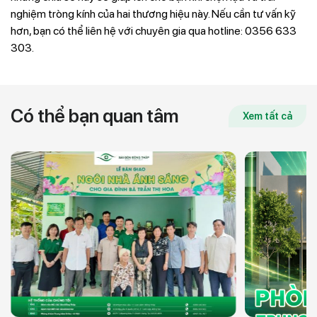
nghiệm tròng kính của hai thương hiệu này. Nếu cần tư vấn kỹ
hơn, bạn có thể liên hệ với chuyên gia qua hotline: 0356 633
303.
Có thể bạn quan tâm
Xem tất cả