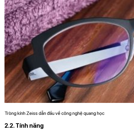
Tròng kính Zeiss dẫn đầu về công nghệ quang học
2.2. Tính năng