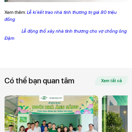
Xem thêm:
Lễ kí kết trao nhà tình thương trị giá 80 triệu
đồng
Lễ động thổ xây nhà tình thương cho vợ chồng ông
Đậm
Có thể bạn quan tâm
Xem tất cả