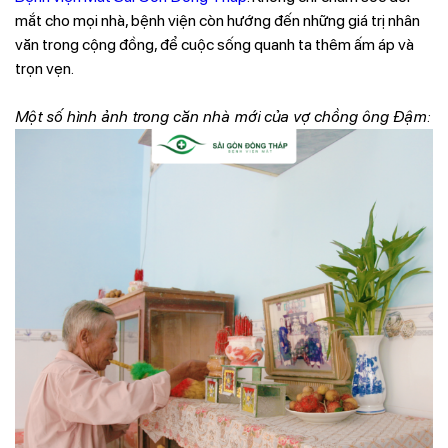
mắt cho mọi nhà, bệnh viện còn hướng đến những giá trị nhân
văn trong cộng đồng, để cuộc sống quanh ta thêm ấm áp và
trọn vẹn.
Một số hình ảnh trong căn nhà mới của vợ chồng ông Đậm: